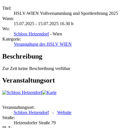
Titel:
HSLV-WIEN Vollversammlung und Sportlerehrung 2025
Wann:
15.07.2025 - 15.07.2025 16.30 h
Wo:
Schloss Hetzendorf
- Wien
Kategorie:
Veranstaltung des HSLV WIEN
Beschreibung
Zur Zeit keine Beschreibung verfübar
Veranstaltungsort
Veranstaltungsort:
Schloss Hetzendorf
-
Website
Straße:
Hetzendorfer Straße 79
PLZ: