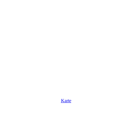
Karte