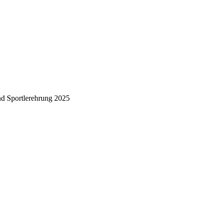
d Sportlerehrung 2025