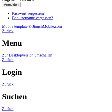
Passwort vergessen?
Benutzername vergessen?
Mobile template © JtouchMobile.com
Zurück
Menu
Zur Desktopversion umschalten
Zurück
Login
Zurück
Suchen
Zurück