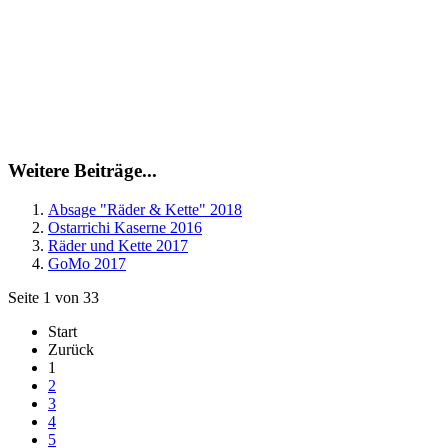
Weitere Beiträge...
Absage "Räder & Kette" 2018
Ostarrichi Kaserne 2016
Räder und Kette 2017
GoMo 2017
Seite 1 von 33
Start
Zurück
1
2
3
4
5