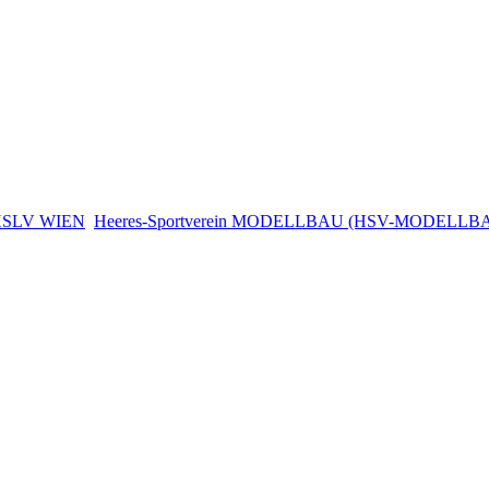
HSLV WIEN
Heeres-Sportverein MODELLBAU (HSV-MODELLB