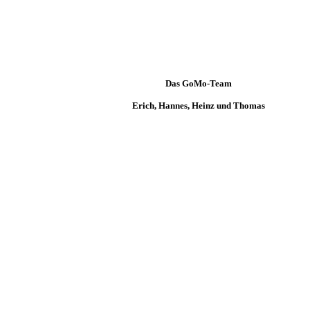
Das GoMo-Team
Erich, Hannes, Heinz und Thomas