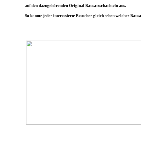
auf den dazugehörenden Original Bausatzschachteln aus.
So konnte jeder interessierte Besucher gleich sehen welcher Baus