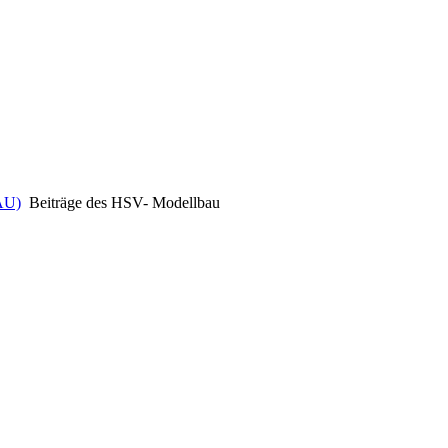
AU)
Beiträge des HSV- Modellbau