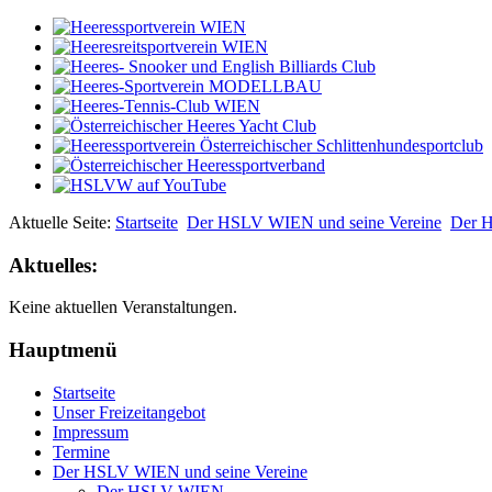
Aktuelle Seite:
Startseite
Der HSLV WIEN und seine Vereine
Der 
Aktuelles:
Keine aktuellen Veranstaltungen.
Hauptmenü
Startseite
Unser Freizeitangebot
Impressum
Termine
Der HSLV WIEN und seine Vereine
Der HSLV WIEN