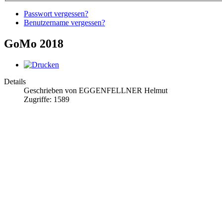
Passwort vergessen?
Benutzername vergessen?
GoMo 2018
Details
Geschrieben von EGGENFELLNER Helmut
Zugriffe: 1589