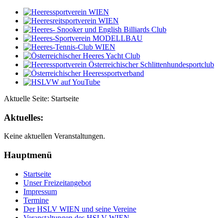
Aktuelle Seite:
Startseite
Aktuelles:
Keine aktuellen Veranstaltungen.
Hauptmenü
Startseite
Unser Freizeitangebot
Impressum
Termine
Der HSLV WIEN und seine Vereine
Veranstaltungen des HSLV WIEN