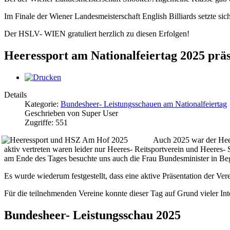
Im Finale der Wiener Landesmeisterschaft English Billiards setzte si
Der HSLV- WIEN gratuliert herzlich zu diesen Erfolgen!
Heeressport am Nationalfeiertag 2025 prä
Details
Kategorie:
Bundesheer- Leistungsschauen am Nationalfeiertag
Geschrieben von Super User
Zugriffe: 551
Auch 2025 war der Heere
aktiv vertreten waren leider nur Heeres- Reitsportverein und Heeres
am Ende des Tages besuchte uns auch die Frau Bundesminister in Be
Es wurde wiederum festgestellt, dass eine aktive Präsentation der V
Für die teilnehmenden Vereine konnte dieser Tag auf Grund vieler Int
Bundesheer- Leistungsschau 2025