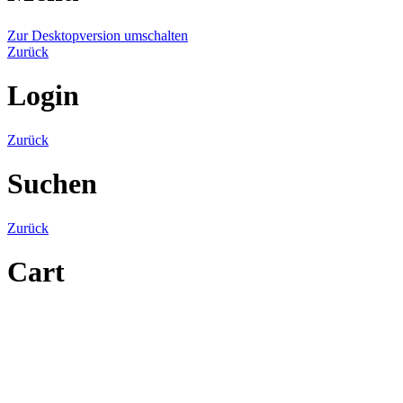
Zur Desktopversion umschalten
Zurück
Login
Zurück
Suchen
Zurück
Cart