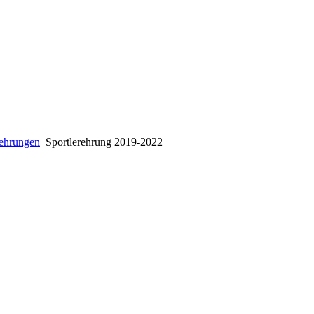
rehrungen
Sportlerehrung 2019-2022